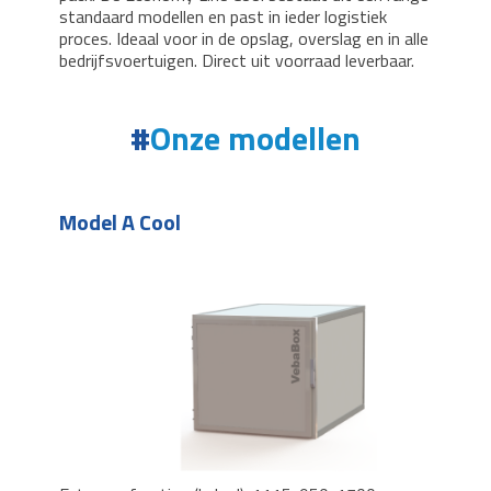
standaard modellen en past in ieder logistiek
proces. Ideaal voor in de opslag, overslag en in alle
bedrijfsvoertuigen. Direct uit voorraad leverbaar.
Onze modellen
Model A Cool