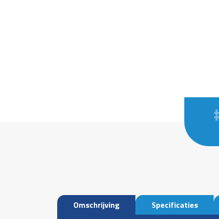
Omschrijving
Specificaties