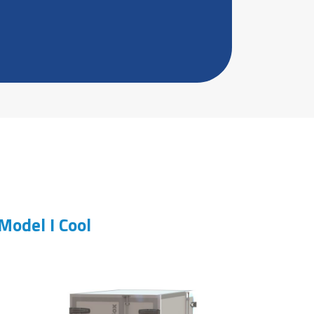
Model I Cool