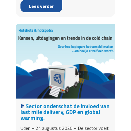
Lees verder
Sector onderschat de invloed van
last mile delivery, GDP en global
warming.
Uden – 24 augustus 2020 – De sector voelt