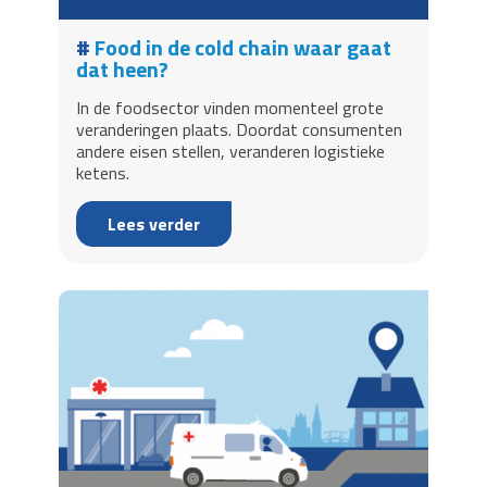
Food in de cold chain waar gaat
dat heen?
In de foodsector vinden momenteel grote
veranderingen plaats. Doordat consumenten
andere eisen stellen, veranderen logistieke
ketens.
Lees verder