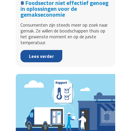
Foodsector niet effectief genoeg
in oplossingen voor de
gemakseconomie
Consumenten zijn steeds meer op zoek naar
gemak. Ze willen de boodschappen thuis op
het gewenste moment en op de juiste
temperatuur.
Lees verder