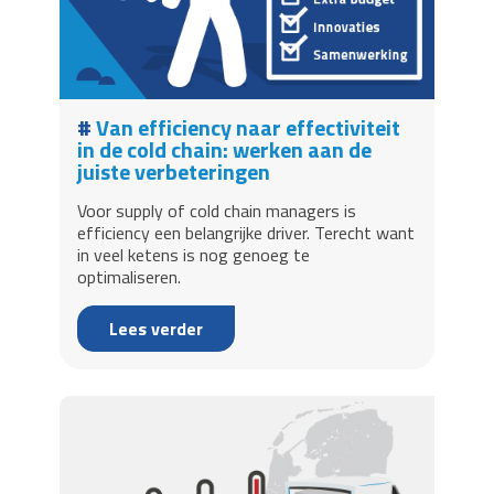
Van efficiency naar effectiviteit
in de cold chain: werken aan de
juiste verbeteringen
Voor supply of cold chain managers is
efficiency een belangrijke driver. Terecht want
in veel ketens is nog genoeg te
optimaliseren.
Lees verder