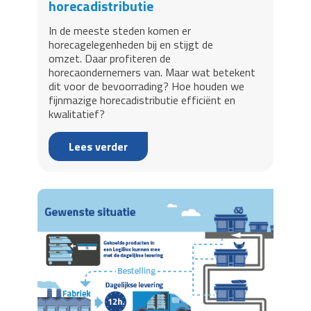
horecadistributie
In de meeste steden komen er
horecagelegenheden bij en stijgt de
omzet. Daar profiteren de
horecaondernemers van. Maar wat betekent
dit voor de bevoorrading? Hoe houden we
fijnmazige horecadistributie efficiënt en
kwalitatief?
Lees verder