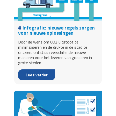
Infografic: nieuwe regels zorgen
voor nieuwe oplossingen
Door de wens om CO2 uitstoot te
minimaliseren en de drukte in de stad te
ontzien, ontstaan verschillende nieuwe
manieren voor het leveren van goederen in
grote steden.
Lees verder