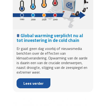
Global warming verplicht nu al
tot investering in de cold chain
Er gaat geen dag voorbij of nieuwsmedia
berichten over de effecten van
klimaatverandering. Opwarming van de aarde
is daarin een van de cruciale onderwerpen,
naast droogte, stijging van de zeespiegel en
extremer weer.
Lees verder