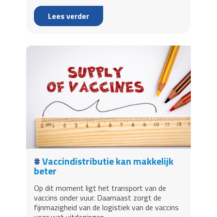
Lees verder
Vaccindistributie kan makkelijk
beter
Op dit moment ligt het transport van de
vaccins onder vuur. Daarnaast zorgt de
fijnmazigheid van de logistiek van de vaccins