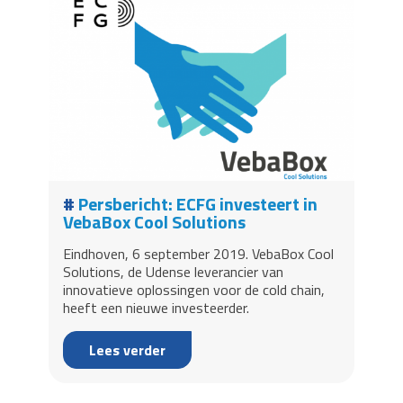
Persbericht: ECFG investeert in
VebaBox Cool Solutions
Eindhoven, 6 september 2019. VebaBox Cool
Solutions, de Udense leverancier van
innovatieve oplossingen voor de cold chain,
heeft een nieuwe investeerder.
Lees verder