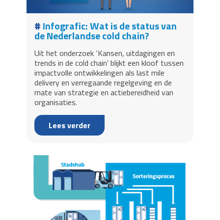
Infografic: Wat is de status van
de Nederlandse cold chain?
Uit het onderzoek ‘Kansen, uitdagingen en
trends in de cold chain’ blijkt een kloof tussen
impactvolle ontwikkelingen als last mile
delivery en verregaande regelgeving en de
mate van strategie en actiebereidheid van
organisaties.
Lees verder