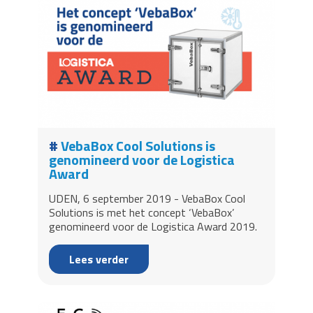
VebaBox Cool Solutions is
genomineerd voor de Logistica
Award
UDEN, 6 september 2019 - VebaBox Cool
Solutions is met het concept ‘VebaBox’
genomineerd voor de Logistica Award 2019.
Lees verder